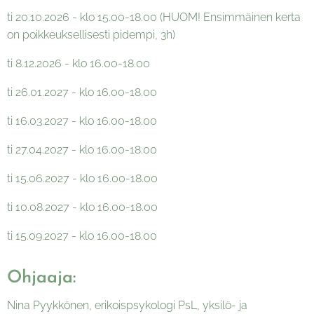
ti 20.10.2026 - klo 15.00-18.00 (HUOM! Ensimmäinen kerta
on poikkeuksellisesti pidempi, 3h)
ti 8.12.2026 - klo 16.00-18.00
ti 26.01.2027 - klo 16.00-18.00
ti 16.03.2027 - klo 16.00-18.00
ti 27.04.2027 - klo 16.00-18.00
ti 15.06.2027 - klo 16.00-18.00
ti 10.08.2027 - klo 16.00-18.00
ti 15.09.2027 - klo 16.00-18.00
Ohjaaja:
Nina Pyykkönen, erikoispsykologi PsL, yksilö- ja