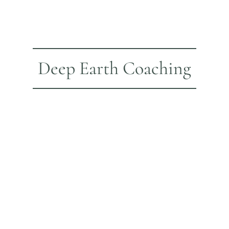
Deep Earth Coaching