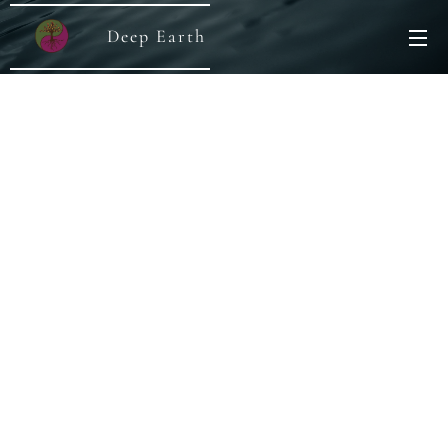
Deep Earth